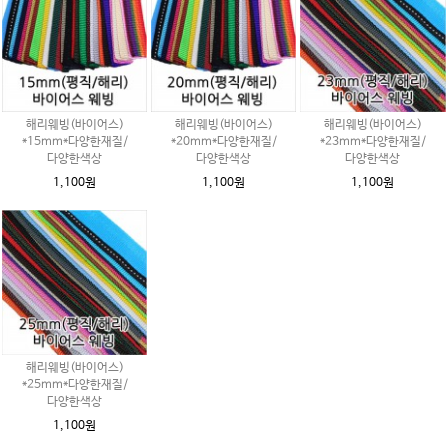
해리웨빙(바이어스)
해리웨빙(바이어스)
해리웨빙(바이어스)
*15mm*다양한재질/
*20mm*다양한재질/
*23mm*다양한재질/
다양한색상
다양한색상
다양한색상
1,100원
1,100원
1,100원
해리웨빙(바이어스)
*25mm*다양한재질/
다양한색상
1,100원