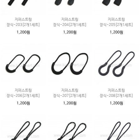
지퍼스트링
지퍼스트링
지퍼스트링
장식-203[2개1세트]
장식-204[2개1세트]
장식-205[2개1세트]
1,200원
1,200원
1,200원
지퍼스트링
지퍼스트링
지퍼스트링
장식-206[2개1세트]
장식-207[2개1세트]
장식-208[2개1세트]
1,200원
1,200원
1,200원