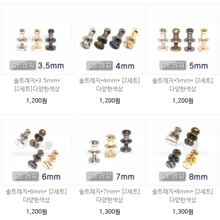
솔트레지*3.5mm*
솔트레지*4mm* [2세트]
솔트레지*5mm* [2세트]
[2세트]다양한색상
다양한색상
다양한색상
1,200원
1,200원
1,200원
솔트레지*6mm* [2세트]
솔트레지*7mm* [2세트]
솔트레지*8mm* [2세트]
다양한색상
다양한색상
다양한색상
1,200원
1,300원
1,300원