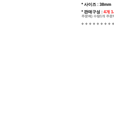
* 사이즈 : 38mm
* 판매구성 :
4개 1
주문예) 수량1개 주문