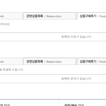
어주세요.
등록된 리뷰가 없습니다.
점을 해결해 드립니다.
등록된 문의가 없습니다.