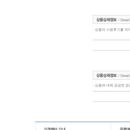
- 상품의 사용후기를 적
- 상품에 대해 궁금한 